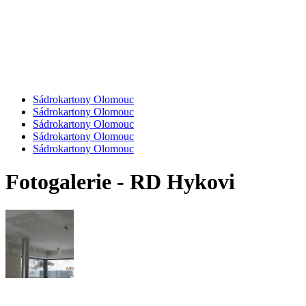
Sádrokartony Olomouc
Sádrokartony Olomouc
Sádrokartony Olomouc
Sádrokartony Olomouc
Sádrokartony Olomouc
Fotogalerie - RD Hykovi